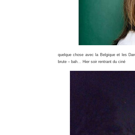
quelque chose avec la Belgique et les Dard
brute – bah… Hier soir rentrant du ciné