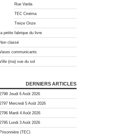
Rue Varda
TEC Cinéma
Treize Onze
la petite fabrique du livre
Non classé
Vases communicants
Ville (ma) vue du sol
DERNIERS ARTICLES
2798 Jeudi 6 Août 2026
2797 Mercredi 5 Août 2026
2796 Mardi 4 Août 2026
2795 Lundi 3 Août 2026
Prisonnière (TEC)