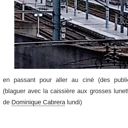
en passant pour aller au ciné (des public
(blaguer avec la caissière aux grosses lune
de
Dominique Cabrera
lundi)