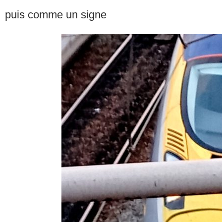
puis comme un signe