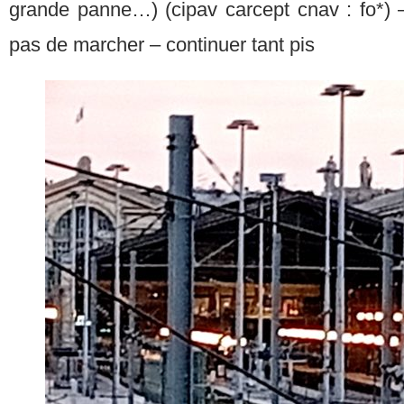
grande panne…) (cipav carcept cnav : fo*)
pas de marcher – continuer tant pis