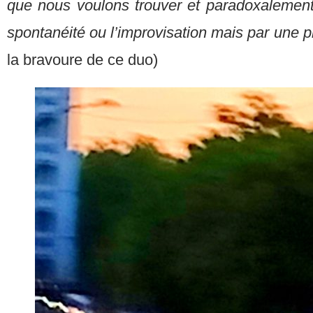
que nous voulons trouver et paradoxalement
spontanéité ou l’improvisation mais par une 
la bravoure de ce duo)