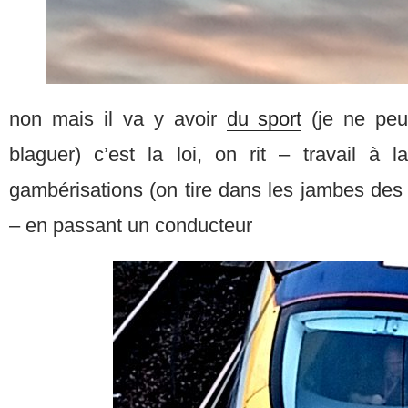
non mais il va y avoir
du sport
(je ne peu
blaguer) c’est la loi, on rit – travail à l
gambérisations (on tire dans les jambes des e
– en passant un conducteur