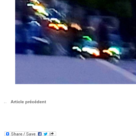
Article précédent