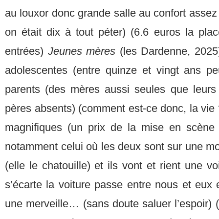
au louxor donc grande salle au confort assez
on était dix à tout péter) (6.6 euros la pl
entrées)
Jeunes mères
(les Dardenne, 2025
adolescentes (entre quinze et vingt ans pe
parents (des mères aussi seules que leurs e
pères absents) (comment est-ce donc, la vie
magnifiques (un prix de la mise en scène 
notamment celui où les deux sont sur une mo
(elle le chatouille) et ils vont et rient une 
s’écarte la voiture passe entre nous et eux et
une merveille… (sans doute saluer l’espoir) (