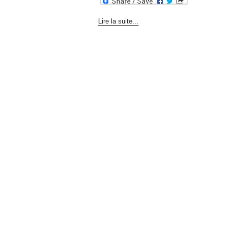
Lire la suite...