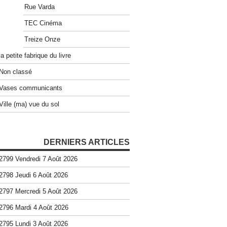
Rue Varda
TEC Cinéma
Treize Onze
la petite fabrique du livre
Non classé
Vases communicants
Ville (ma) vue du sol
DERNIERS ARTICLES
2799 Vendredi 7 Août 2026
2798 Jeudi 6 Août 2026
2797 Mercredi 5 Août 2026
2796 Mardi 4 Août 2026
2795 Lundi 3 Août 2026