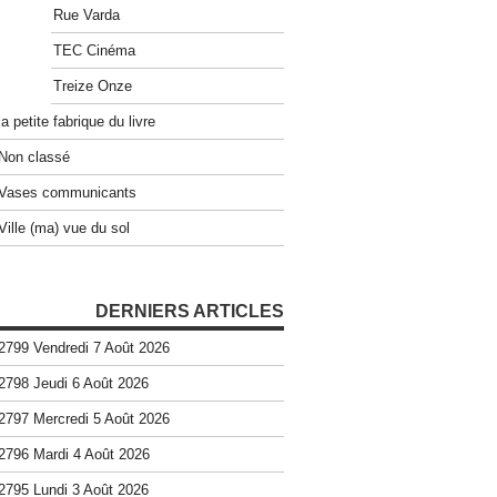
Rue Varda
TEC Cinéma
Treize Onze
la petite fabrique du livre
Non classé
Vases communicants
Ville (ma) vue du sol
DERNIERS ARTICLES
2799 Vendredi 7 Août 2026
2798 Jeudi 6 Août 2026
2797 Mercredi 5 Août 2026
2796 Mardi 4 Août 2026
2795 Lundi 3 Août 2026