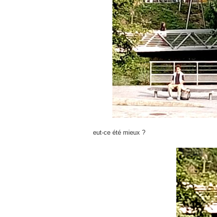
eut-ce été mieux ?