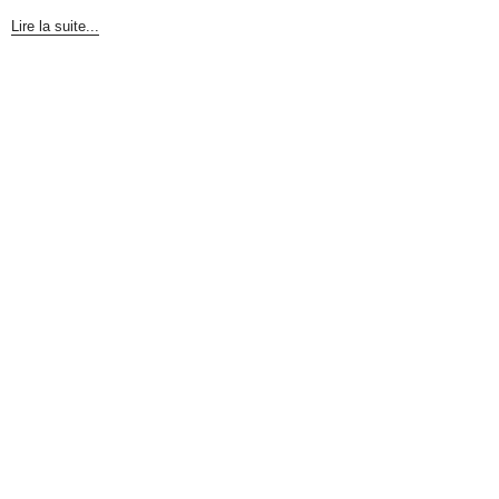
Lire la suite...