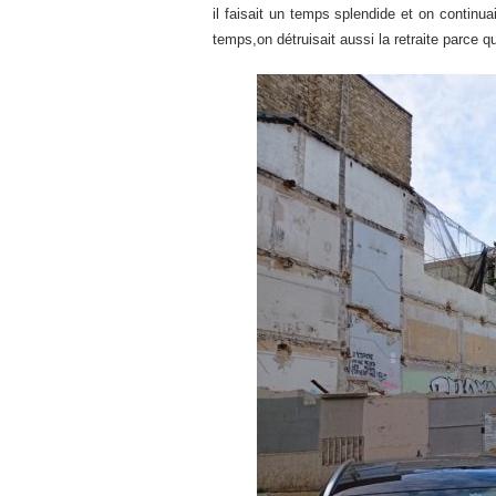
il faisait un temps splendide et on continu
temps,on détruisait aussi la retraite parce 