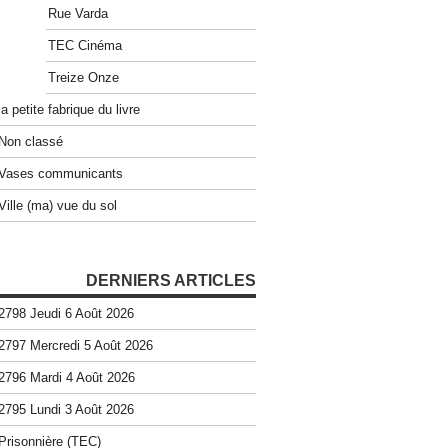
Rue Varda
TEC Cinéma
Treize Onze
la petite fabrique du livre
Non classé
Vases communicants
Ville (ma) vue du sol
DERNIERS ARTICLES
2798 Jeudi 6 Août 2026
2797 Mercredi 5 Août 2026
2796 Mardi 4 Août 2026
2795 Lundi 3 Août 2026
Prisonnière (TEC)