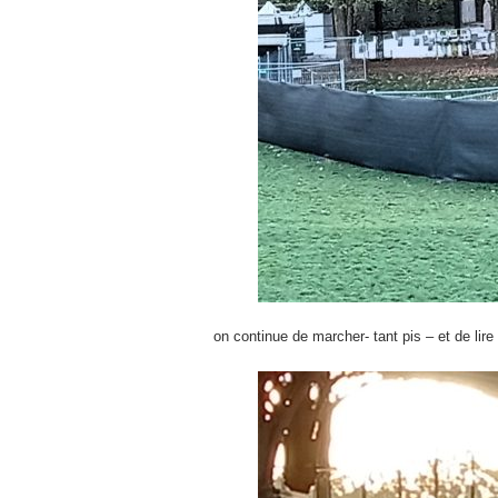
on continue de marcher- tant pis – et de lire