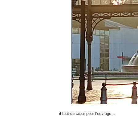
il faut du cœur pour l’ouvrage…