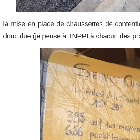
la mise en place de chaussettes de contenti
donc due (je pense à TNPPI à chacun des pr