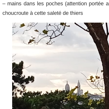
– mains dans les poches (attention portée a
choucroute à cette saleté de thiers