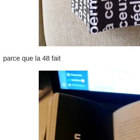
parce que la 48 fait