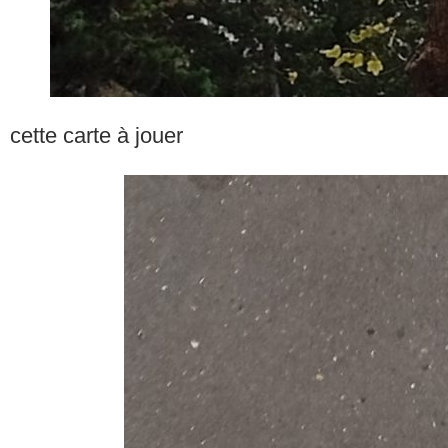
cette carte à jouer