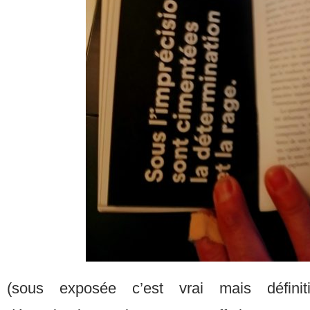
(sous exposée c’est vrai mais défini