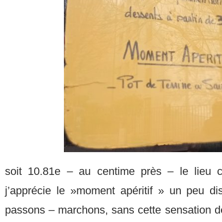
soit 10.81e – au centime près – le lieu 
j’apprécie le »moment apéritif » un peu d
passons – marchons, sans cette sensation de