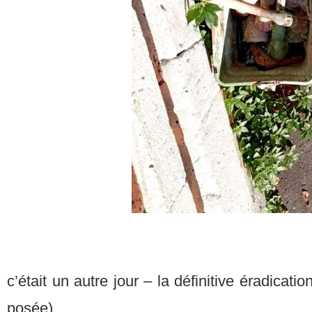
c’était un autre jour – la définitive éradicati
posée)