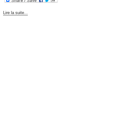
Lire la suite...