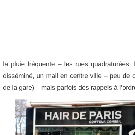
la pluie fréquente – les rues quadraturées,
disséminé, un mall en centre ville – peu de 
de la gare) – mais parfois des rappels à l’ordr