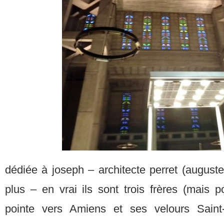
dédiée à joseph – architecte perret (august
plus – en vrai ils sont trois frères (mais p
pointe vers Amiens et ses velours Saint-