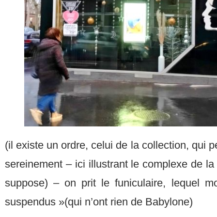
(il existe un ordre, celui de la collection, qui
sereinement – ici illustrant le complexe de la 
suppose) – on prit le funiculaire, lequel m
suspendus »(qui n’ont rien de Babylone)