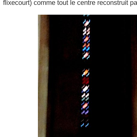
flixecourt) comme tout le centre reconstruit p