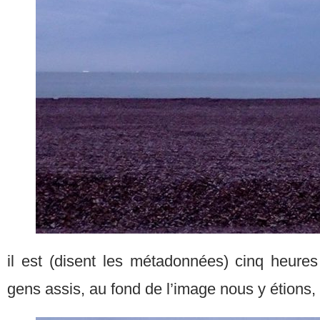
il est (disent les métadonnées) cinq heures
gens assis, au fond de l’image nous y étions