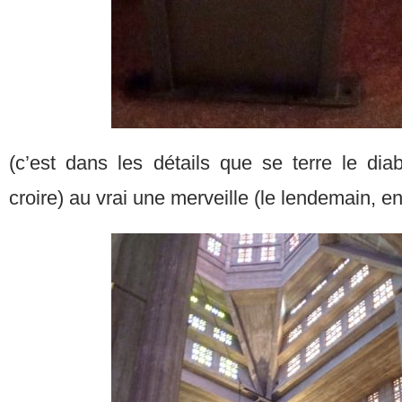
(c’est dans les détails que se terre le diab
croire) au vrai une merveille (le lendemain, en