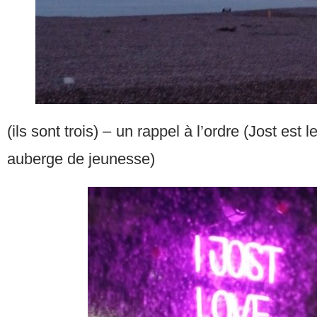
(ils sont trois) – un rappel à l’ordre (Jost est l
auberge de jeunesse)