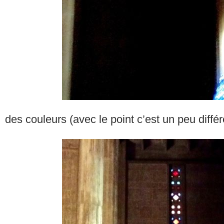
des couleurs (avec le point c’est un peu différ