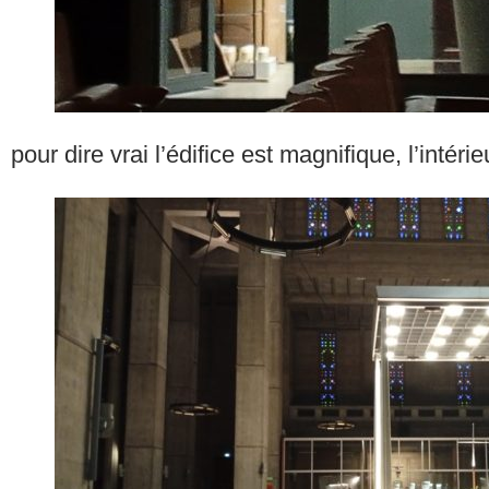
pour dire vrai l’édifice est magnifique, l’intéri