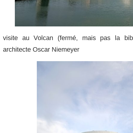
visite au Volcan (fermé, mais pas la bib
architecte Oscar Niemeyer