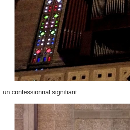
un confessionnal signifiant