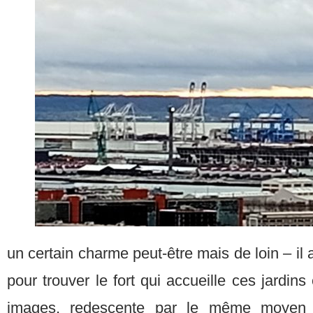
un certain charme peut-être mais de loin – il
pour trouver le fort qui accueille ces jardin
images, redescente par le même moyen (