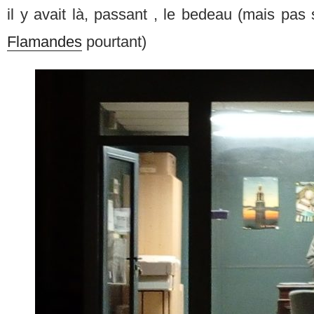
il y avait là, passant , le bedeau (mais pa
Flamandes
pourtant)