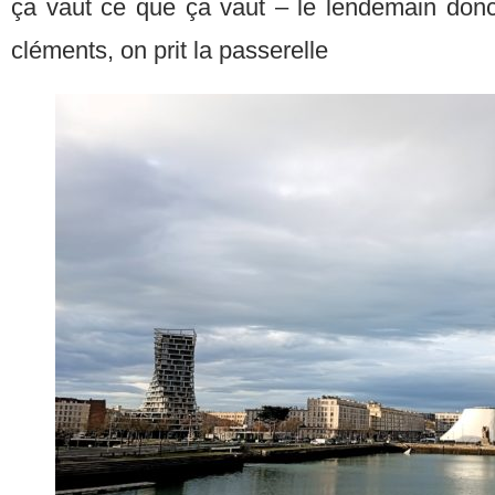
ça vaut ce que ça vaut – le lendemain donc,
cléments, on prit la passerelle