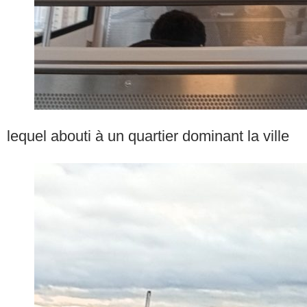
lequel abouti à un quartier dominant la ville