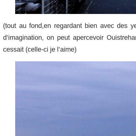
(tout au fond,en regardant bien avec des 
d’imagination, on peut apercevoir Ouistreha
cessait (celle-ci je l’aime)