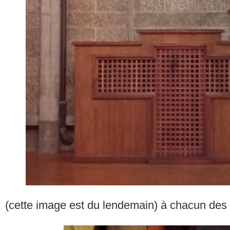
(cette image est du lendemain) à chacun des ra