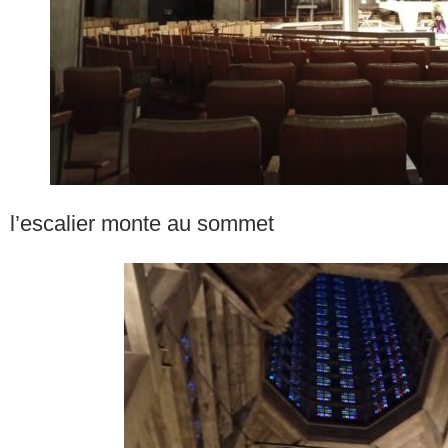
l’escalier monte au sommet