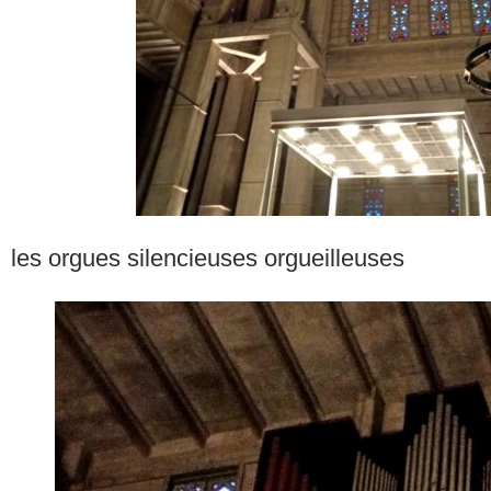
les orgues silencieuses orgueilleuses