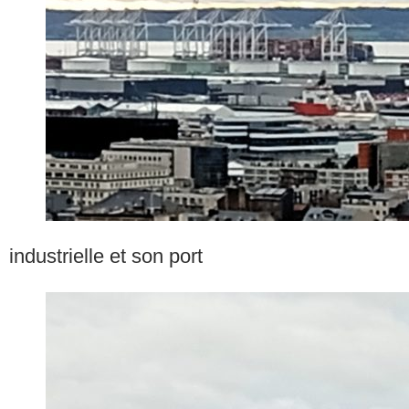
industrielle et son port