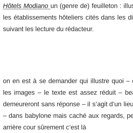
Hôtels Modiano
un (genre de) feuilleton : il
les établissements hôteliers cités dans les di
suivant les lecture du rédacteur.
on en est à se demander qui illustre quoi – o
les images – le texte est assez réduit – b
demeureront sans réponse – il s’agit d’un lie
– dans babylone mais caché aux regards, peu
arrière cour sûrement c’est là