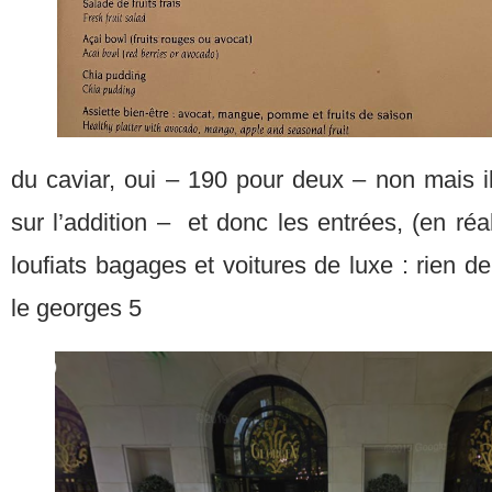
du caviar, oui – 190 pour deux – non mais il
sur l’addition – et donc les entrées, (en ré
loufiats bagages et voitures de luxe : rien de
le georges 5