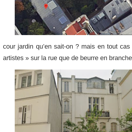
cour jardin qu’en sait-on ? mais en tout cas
artistes » sur la rue que de beurre en branche