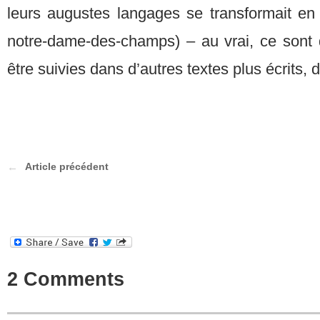
leurs augustes langages se transformait en 
notre-dame-des-champs) – au vrai, ce sont d
être suivies dans d’autres textes plus écrits, 
Article précédent
2 Comments