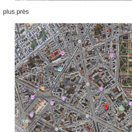
plus près