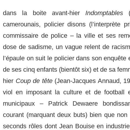
dans la boite avant-hier
Indomptables
camerounais, policier disons (l’interprète pr
commissaire de police – la ville et ses rem
dose de sadisme, un vague relent de racism
l’épaule on suit le policier dans son enquête et
de ses cinq enfants (bientôt six) et de sa fe
hier
Coup de tête
(Jean-Jacques Annaud, 19
viol en imposant la culture et de football
municipaux – Patrick Dewaere bondissan
courant (marquant deux buts) bien que non a
seconds rôles dont Jean Bouise en industriel