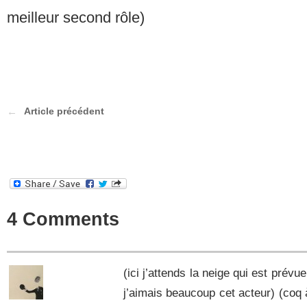
meilleur second rôle)
Article précédent
4 Comments
(ici j’attends la neige qui est prév
j’aimais beaucoup cet acteur) (coq à