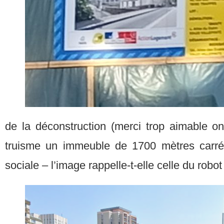
de la déconstruction (merci trop aimable o
truisme un immeuble de 1700 mètres carré
sociale – l’image rappelle-t-elle celle du robot