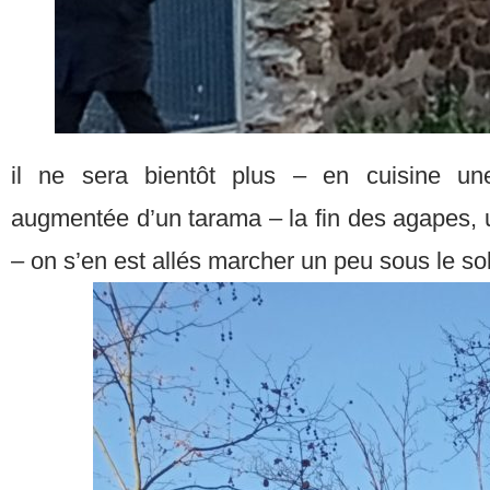
il ne sera bientôt plus – en cuisine u
augmentée d’un tarama – la fin des agapes, u
– on s’en est allés marcher un peu sous le so