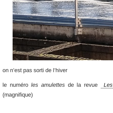
on n’est pas sorti de l’hiver
le numéro
les amulettes
de la revue
Les 
(magnifique)