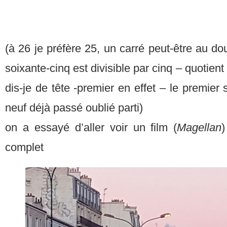
(à 26 je préfère 25, un carré peut-être au dou
soixante-cinq est divisible par cinq – quotient
dis-je de tête -premier en effet – le premier 
neuf déjà passé oublié parti)
on a essayé d’aller voir un film (
Magellan
)
complet