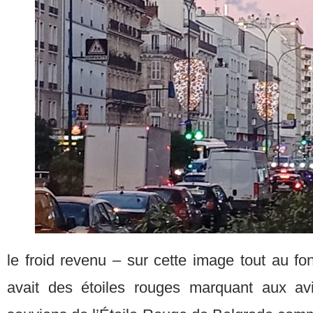
le froid revenu – sur cette image tout au fon
avait des étoiles rouges marquant aux a