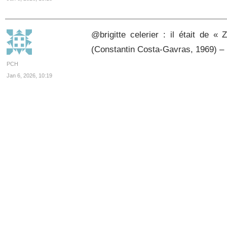
@brigitte celerier : il était de 
(Constantin Costa-Gavras, 1969) – 
PCH
Jan 6, 2026, 10:19