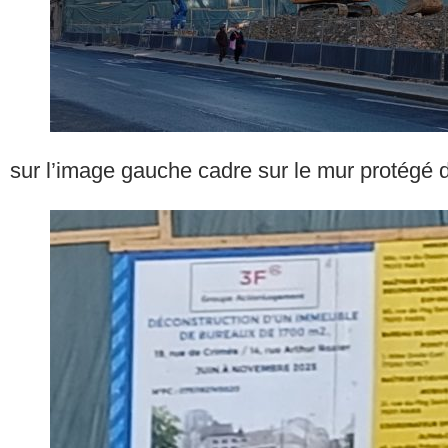
sur l’image gauche cadre sur le mur protégé d