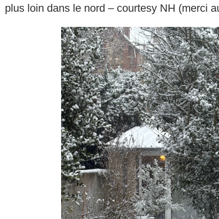
plus loin dans le nord – courtesy NH (merci au