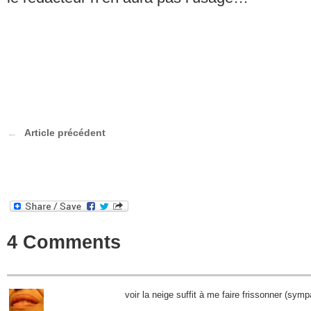
Article précédent
4 Comments
voir la neige suffit à me faire frissonner (symp