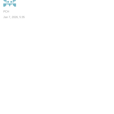
PCH
Jan 7, 2026, 5:35