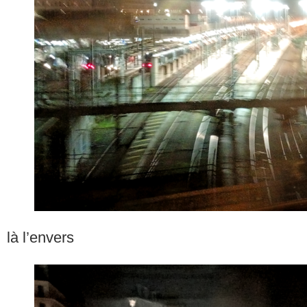
là l’envers