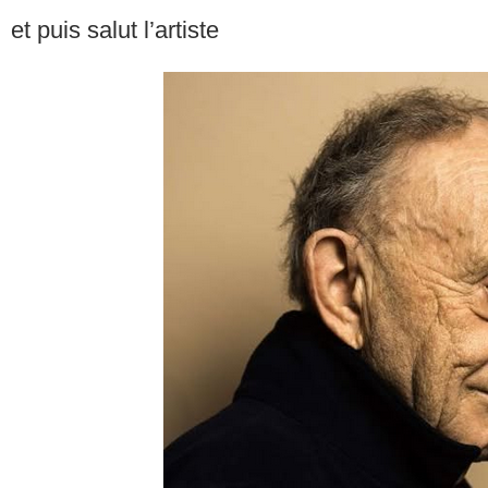
et puis salut l’artiste