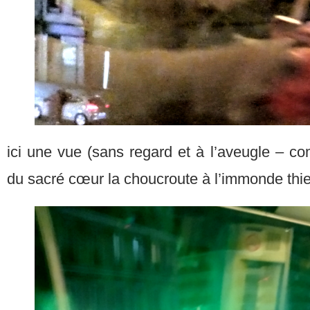
ici une vue (sans regard et à l’aveugle – co
du sacré cœur la choucroute à l’immonde thi