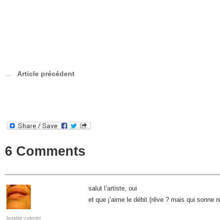
Article précédent
6 Comments
salut l’artiste, oui
et que j’aime le débit (rêve ? mais qui sonne 
brigitte celerier