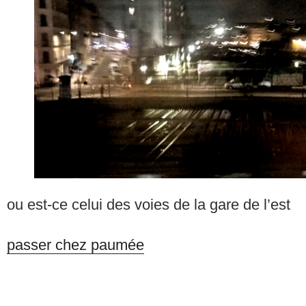
ou est-ce celui des voies de la gare de l’est
passer chez paumée