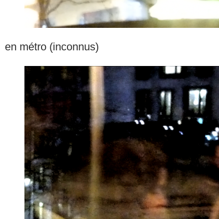
en métro (inconnus)