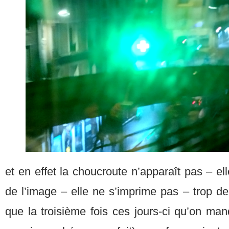
et en effet la choucroute n’apparaît pas – el
de l’image – elle ne s’imprime pas – trop de 
que la troisième fois ces jours-ci qu’on ma