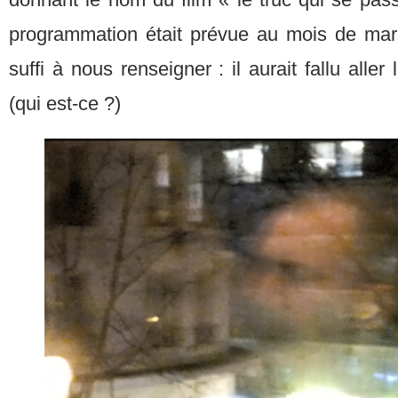
programmation était prévue au mois de mars
suffi à nous renseigner : il aurait fallu aller 
(qui est-ce ?)