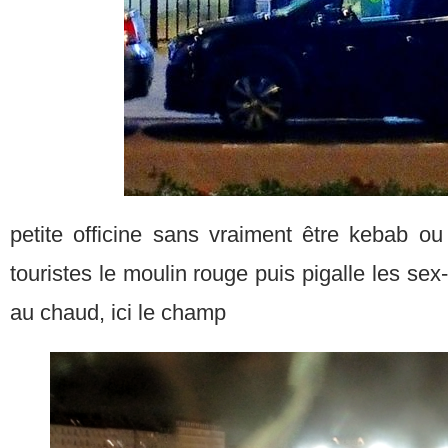
petite officine sans vraiment être kebab ou 
touristes le moulin rouge puis pigalle les se
au chaud, ici le champ