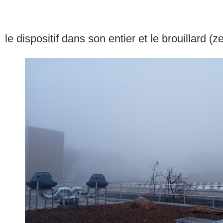
le dispositif dans son entier et le brouillard (