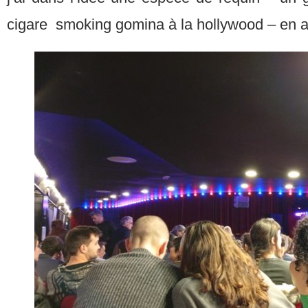
cigare smoking gomina à la hollywood – en a