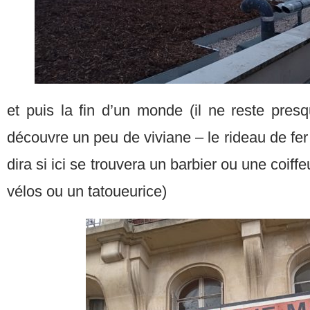
et puis la fin d’un monde (il ne reste pres
découvre un peu de viviane – le rideau de fer l
dira si ici se trouvera un barbier ou une coiff
vélos ou un tatoueurice)