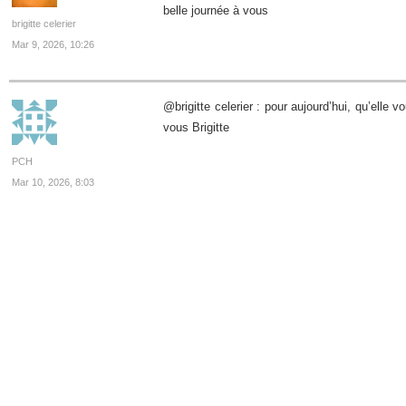
belle journée à vous
brigitte celerier
Mar 9, 2026, 10:26
@brigitte celerier : pour aujourd’hui, qu’elle v
vous Brigitte
PCH
Mar 10, 2026, 8:03