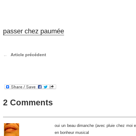
passer chez paumée
Article précédent
2 Comments
oui un beau dimanche (avec pluie chez moi et
en bonheur musical