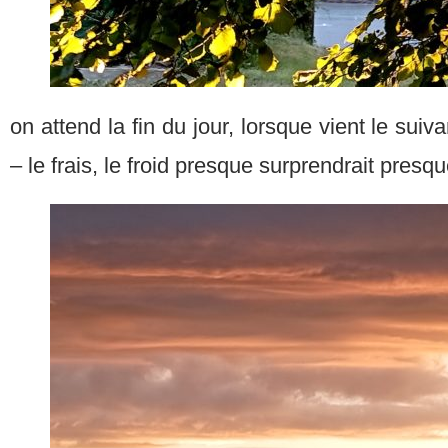
on attend la fin du jour, lorsque vient le suiva
– le frais, le froid presque surprendrait presque