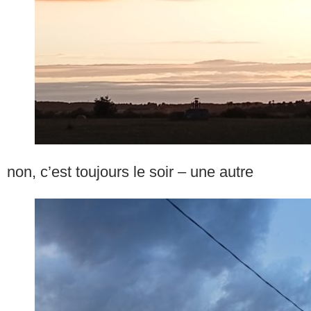
non, c’est toujours le soir – une autre