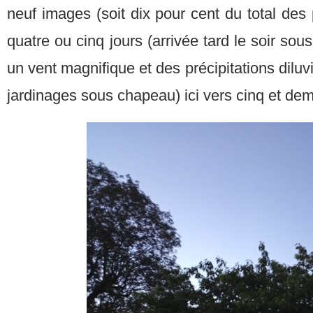
neuf images (soit dix pour cent du total des
quatre ou cinq jours (arrivée tard le soir so
un vent magnifique et des précipitations dilu
jardinages sous chapeau) ici vers cinq et dem