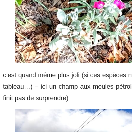
c’est quand même plus joli (si ces espèces n
tableau…) – ici un champ aux meules pétrolfé
finit pas de surprendre)