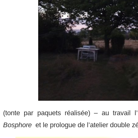
(tonte par paquets réalisée) – au travail 
Bosphore
et le prologue de l’atelier double zé