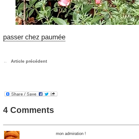
passer chez paumée
Article précédent
4 Comments
mon admiration !