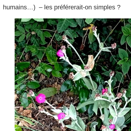
humains…) – les préférerait-on simples ?