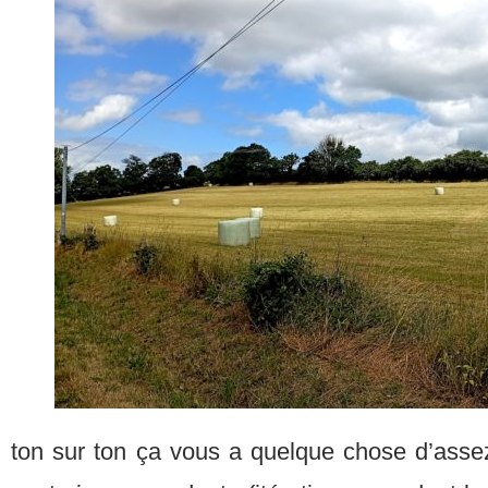
ton sur ton ça vous a quelque chose d’assez