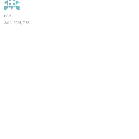
PCH
Juil 1, 2026, 7:58