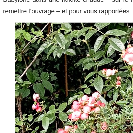
remettre l’ouvrage – et pour vous rapportées