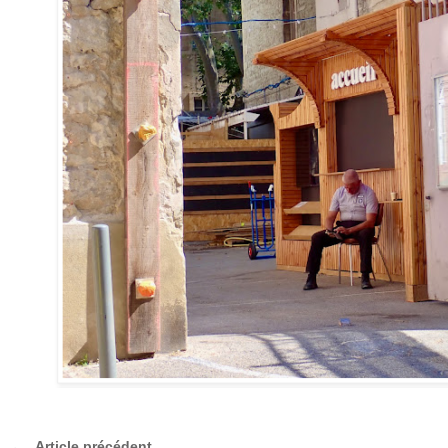
Article précédent