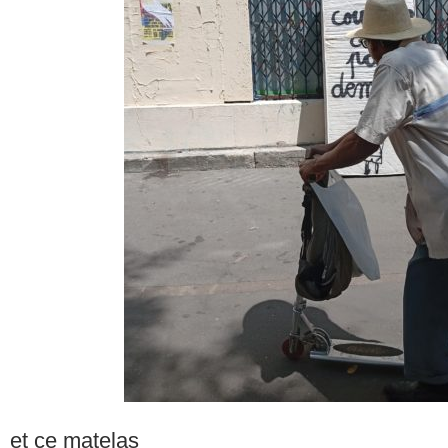
et ce matelas