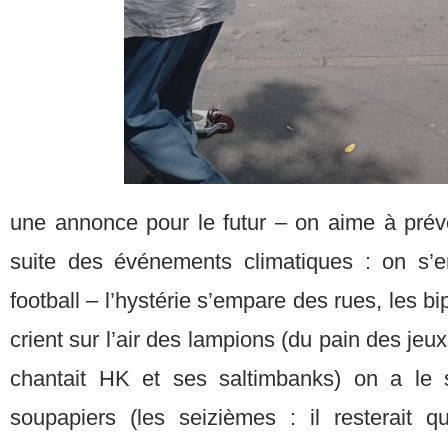
une annonce pour le futur – on aime à prév
suite des événements climatiques : on s’e
football – l’hystérie s’empare des rues, les 
crient sur l’air des lampions (du pain des je
chantait HK et ses saltimbanks) on a le 
soupapiers (les seizièmes : il resterait 