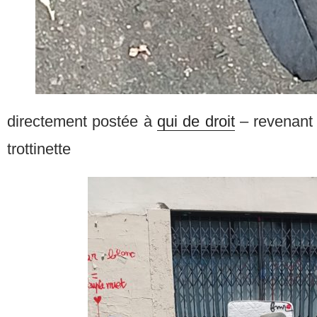
directement postée à
qui de droit
– revenant 
trottinette