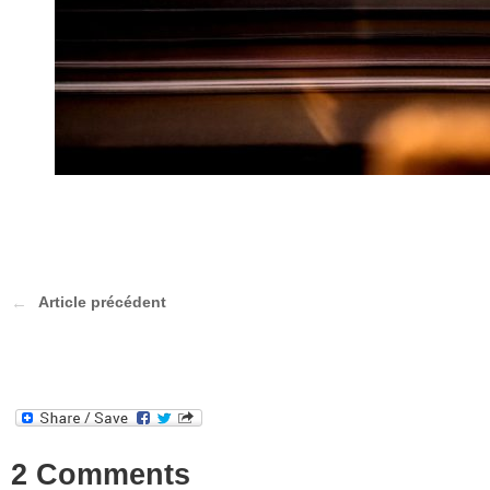
Article précédent
2 Comments