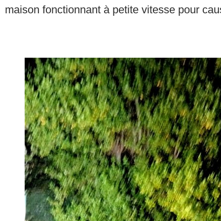
maison fonctionnant à petite vitesse pour cau