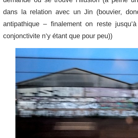
dans la relation avec un Jin (bouvier, do
antipathique – finalement on reste jusqu’à 
conjonctivite n’y étant que pour peu))