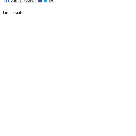
Lire la suite...