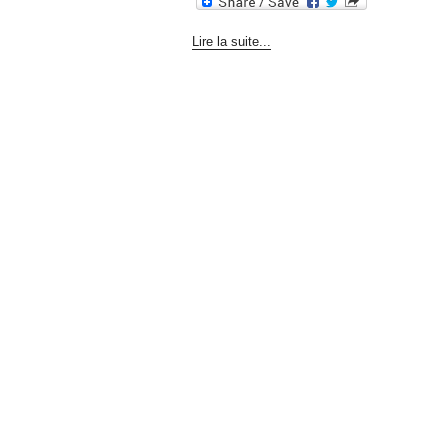
Lire la suite...