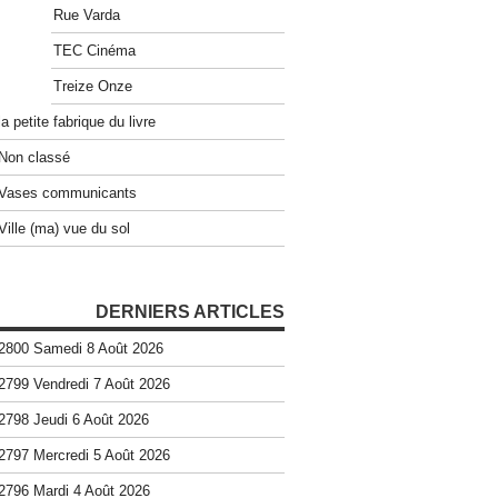
Rue Varda
TEC Cinéma
Treize Onze
la petite fabrique du livre
Non classé
Vases communicants
Ville (ma) vue du sol
DERNIERS ARTICLES
2800 Samedi 8 Août 2026
2799 Vendredi 7 Août 2026
2798 Jeudi 6 Août 2026
2797 Mercredi 5 Août 2026
2796 Mardi 4 Août 2026