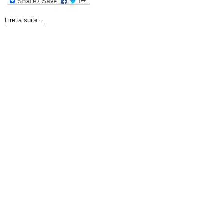
Lire la suite...