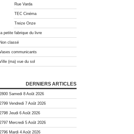
Rue Varda
TEC Cinéma
Treize Onze
la petite fabrique du livre
Non classé
Vases communicants
Ville (ma) vue du sol
DERNIERS ARTICLES
2800 Samedi 8 Août 2026
2799 Vendredi 7 Août 2026
2798 Jeudi 6 Août 2026
2797 Mercredi 5 Août 2026
2796 Mardi 4 Août 2026