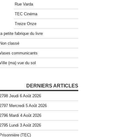
Rue Varda
TEC Cinéma
Treize Onze
la petite fabrique du livre
Non classé
Vases communicants
Ville (ma) vue du sol
DERNIERS ARTICLES
2798 Jeudi 6 Août 2026
2797 Mercredi 5 Août 2026
2796 Mardi 4 Août 2026
2795 Lundi 3 Août 2026
Prisonnière (TEC)