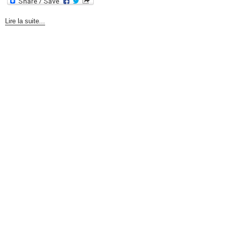
Lire la suite...