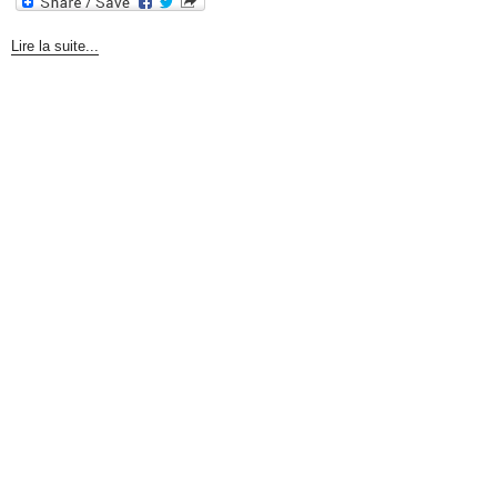
Lire la suite...