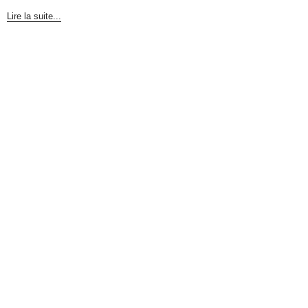
Lire la suite...