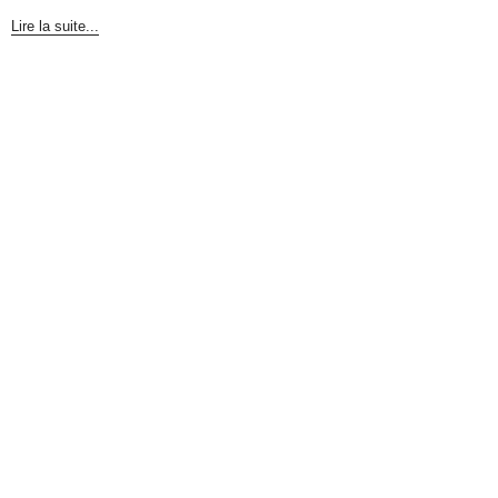
Lire la suite...