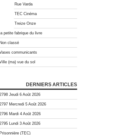
Rue Varda
TEC Cinéma
Treize Onze
la petite fabrique du livre
Non classé
Vases communicants
Ville (ma) vue du sol
DERNIERS ARTICLES
2798 Jeudi 6 Août 2026
2797 Mercredi 5 Août 2026
2796 Mardi 4 Août 2026
2795 Lundi 3 Août 2026
Prisonnière (TEC)