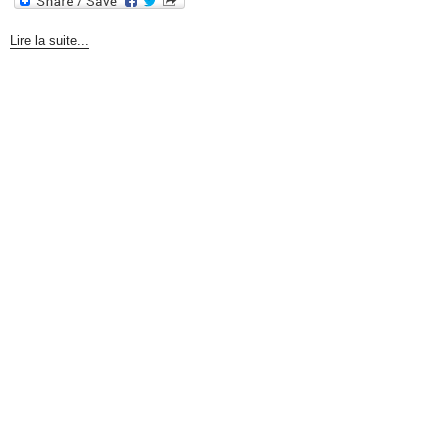
Lire la suite...