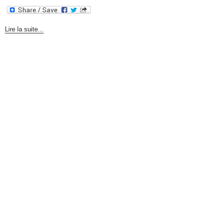
Lire la suite...