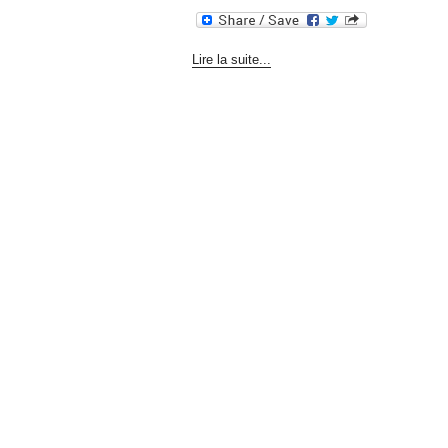
Lire la suite...