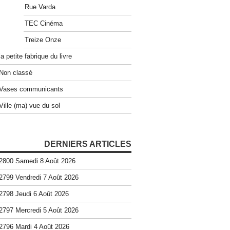
Rue Varda
TEC Cinéma
Treize Onze
la petite fabrique du livre
Non classé
Vases communicants
Ville (ma) vue du sol
DERNIERS ARTICLES
2800 Samedi 8 Août 2026
2799 Vendredi 7 Août 2026
2798 Jeudi 6 Août 2026
2797 Mercredi 5 Août 2026
2796 Mardi 4 Août 2026