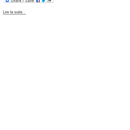
Lire la suite...