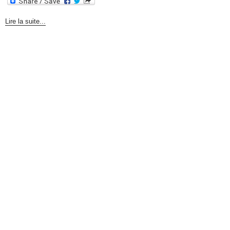
Lire la suite...