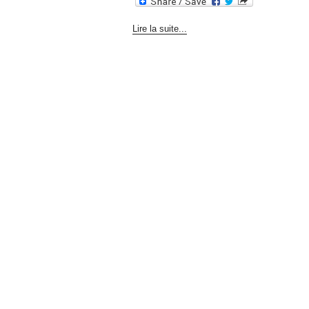
Lire la suite...