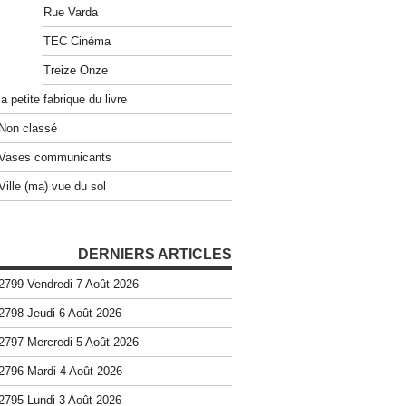
Rue Varda
TEC Cinéma
Treize Onze
la petite fabrique du livre
Non classé
Vases communicants
Ville (ma) vue du sol
DERNIERS ARTICLES
2799 Vendredi 7 Août 2026
2798 Jeudi 6 Août 2026
2797 Mercredi 5 Août 2026
2796 Mardi 4 Août 2026
2795 Lundi 3 Août 2026