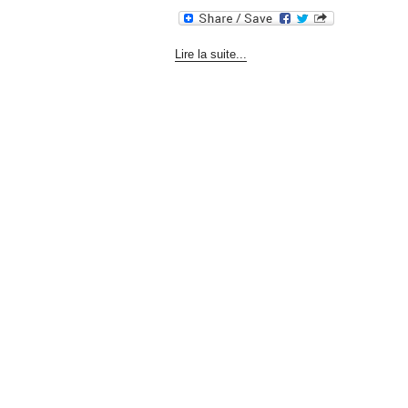
Lire la suite...