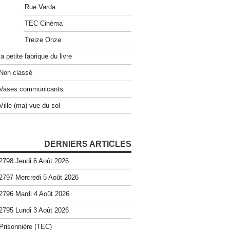
Rue Varda
TEC Cinéma
Treize Onze
la petite fabrique du livre
Non classé
Vases communicants
Ville (ma) vue du sol
DERNIERS ARTICLES
2798 Jeudi 6 Août 2026
2797 Mercredi 5 Août 2026
2796 Mardi 4 Août 2026
2795 Lundi 3 Août 2026
Prisonnière (TEC)