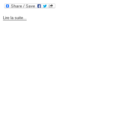
Lire la suite...