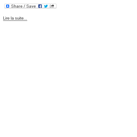
Lire la suite...