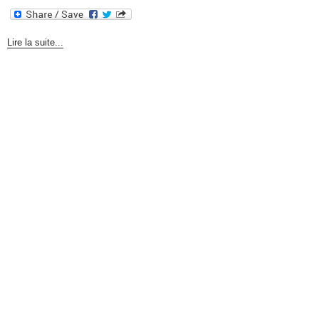
Lire la suite...