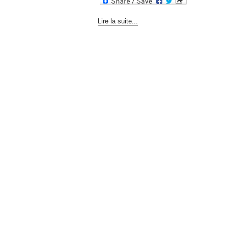
Lire la suite...