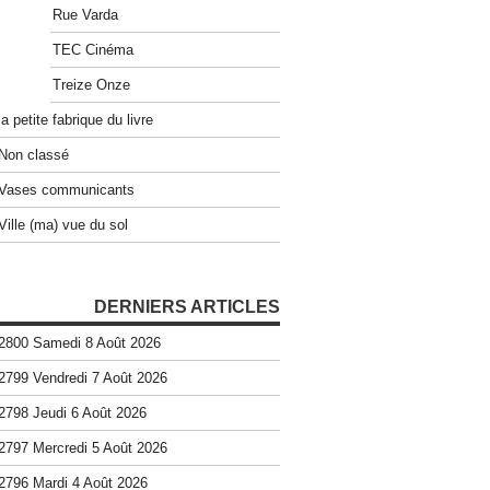
Rue Varda
TEC Cinéma
Treize Onze
la petite fabrique du livre
Non classé
Vases communicants
Ville (ma) vue du sol
DERNIERS ARTICLES
2800 Samedi 8 Août 2026
2799 Vendredi 7 Août 2026
2798 Jeudi 6 Août 2026
2797 Mercredi 5 Août 2026
2796 Mardi 4 Août 2026