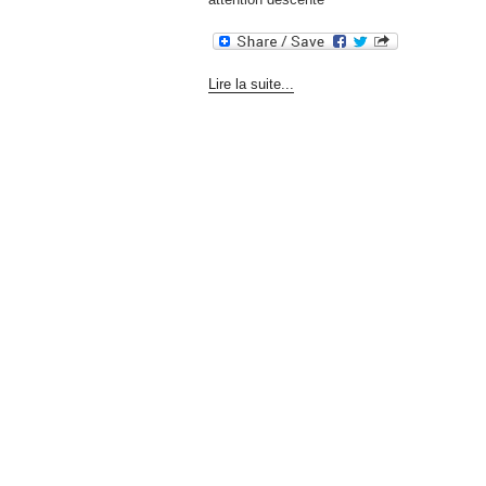
Lire la suite...