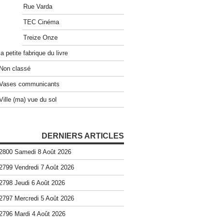
Rue Varda
TEC Cinéma
Treize Onze
la petite fabrique du livre
Non classé
Vases communicants
Ville (ma) vue du sol
DERNIERS ARTICLES
2800 Samedi 8 Août 2026
2799 Vendredi 7 Août 2026
2798 Jeudi 6 Août 2026
2797 Mercredi 5 Août 2026
2796 Mardi 4 Août 2026