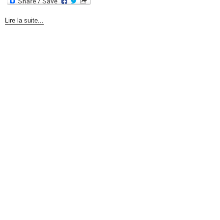
Lire la suite...