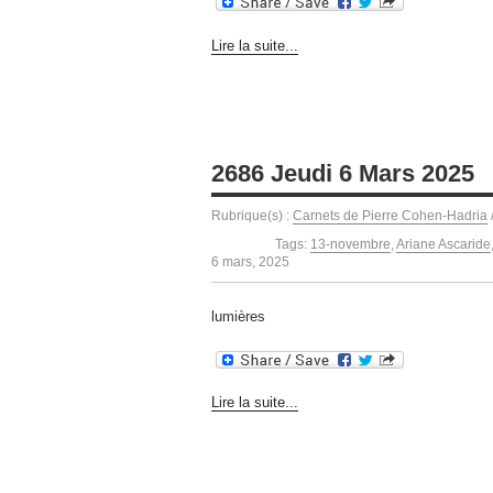
Lire la suite...
2686 Jeudi 6 Mars 2025
Rubrique(s) :
Carnets de Pierre Cohen-Hadria
Tags:
13-novembre
,
Ariane Ascaride
6 mars, 2025
lumières
Lire la suite...