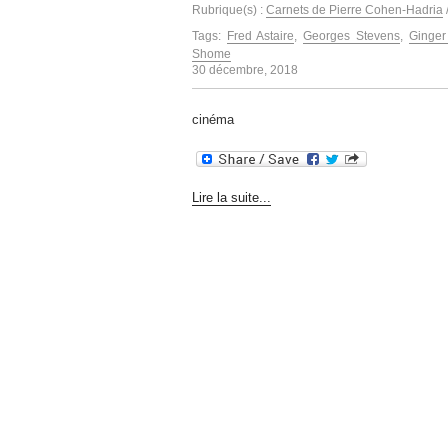
Rubrique(s) :
Carnets de Pierre Cohen-Hadria
Tags:
Fred Astaire
,
Georges Stevens
,
Ginger
Shome
30 décembre, 2018
cinéma
Lire la suite...