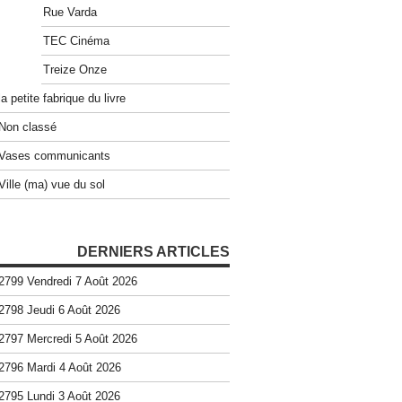
Rue Varda
TEC Cinéma
Treize Onze
la petite fabrique du livre
Non classé
Vases communicants
Ville (ma) vue du sol
DERNIERS ARTICLES
2799 Vendredi 7 Août 2026
2798 Jeudi 6 Août 2026
2797 Mercredi 5 Août 2026
2796 Mardi 4 Août 2026
2795 Lundi 3 Août 2026