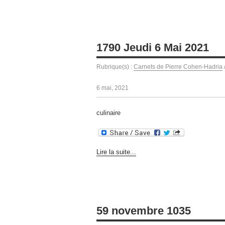
1790 Jeudi 6 Mai 2021
Rubrique(s) :
Carnets de Pierre Cohen-Hadria
6 mai, 2021
culinaire
Lire la suite...
59 novembre 1035