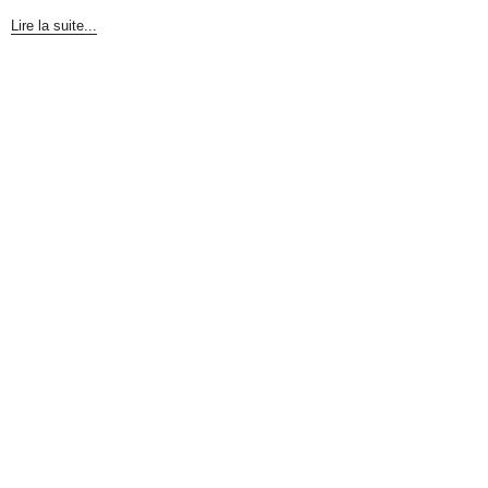
Lire la suite...