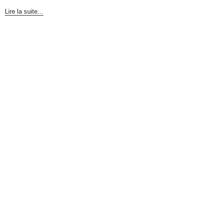
Lire la suite...