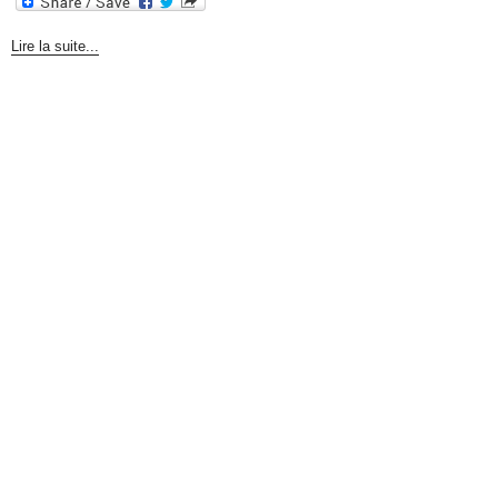
Lire la suite...