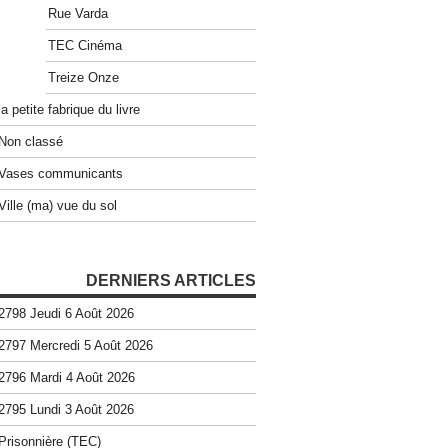
Rue Varda
TEC Cinéma
Treize Onze
la petite fabrique du livre
Non classé
Vases communicants
Ville (ma) vue du sol
DERNIERS ARTICLES
2798 Jeudi 6 Août 2026
2797 Mercredi 5 Août 2026
2796 Mardi 4 Août 2026
2795 Lundi 3 Août 2026
Prisonnière (TEC)