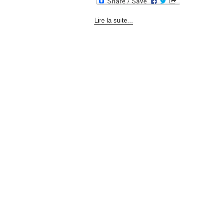
Lire la suite...