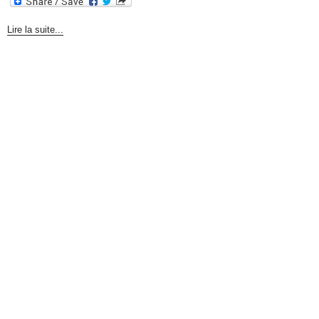
Lire la suite...