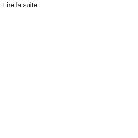
Lire la suite...