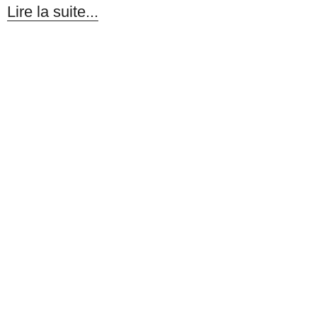
Lire la suite...