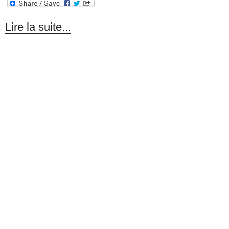
Lire la suite...