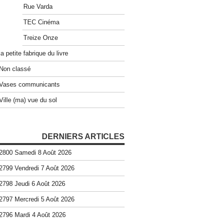
Rue Varda
TEC Cinéma
Treize Onze
la petite fabrique du livre
Non classé
Vases communicants
Ville (ma) vue du sol
DERNIERS ARTICLES
2800 Samedi 8 Août 2026
2799 Vendredi 7 Août 2026
2798 Jeudi 6 Août 2026
2797 Mercredi 5 Août 2026
2796 Mardi 4 Août 2026